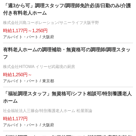
「週3から可」調理スタッフ/調理師免許必須/日勤のみ/介護
付き有料老人ホーム
株式会社川島コーポレーション/サニーライフ大阪平野
時給1,177円～1,250円
アルバイト・パート / 大阪府
有料老人ホームの調理補助・無資格可の調理師/調理スタッ
フ
株式会社HITOWA イリーゼ武蔵境の厨房
時給1,250円～
アルバイト・パート / 東京都
「福祉調理スタッフ」無資格可/シフト相談可/特別養護老人
ホーム
社会福祉法人三篠会/特別養護老人ホーム 松屋茶論
時給1,177円
アルバイト・パート / 大阪府