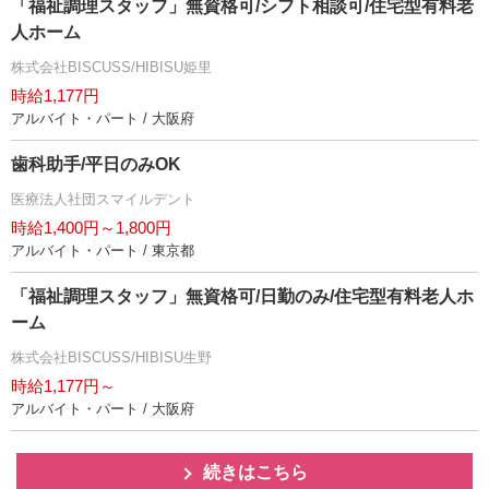
「福祉調理スタッフ」無資格可/シフト相談可/住宅型有料老
人ホーム
株式会社BISCUSS/HIBISU姫里
時給1,177円
アルバイト・パート / 大阪府
歯科助手/平日のみOK
医療法人社団スマイルデント
時給1,400円～1,800円
アルバイト・パート / 東京都
「福祉調理スタッフ」無資格可/日勤のみ/住宅型有料老人ホ
ーム
株式会社BISCUSS/HIBISU生野
時給1,177円～
アルバイト・パート / 大阪府
続きはこちら