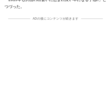
つづった。
ADの後にコンテンツが続きます