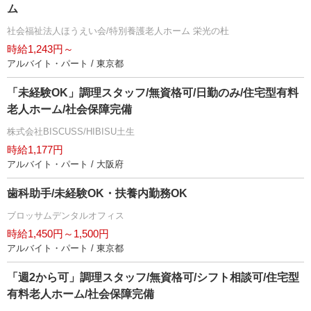
ム
社会福祉法人ほうえい会/特別養護老人ホーム 栄光の杜
時給1,243円～
アルバイト・パート / 東京都
「未経験OK」調理スタッフ/無資格可/日勤のみ/住宅型有料
老人ホーム/社会保障完備
株式会社BISCUSS/HIBISU土生
時給1,177円
アルバイト・パート / 大阪府
歯科助手/未経験OK・扶養内勤務OK
ブロッサムデンタルオフィス
時給1,450円～1,500円
アルバイト・パート / 東京都
「週2から可」調理スタッフ/無資格可/シフト相談可/住宅型
有料老人ホーム/社会保障完備