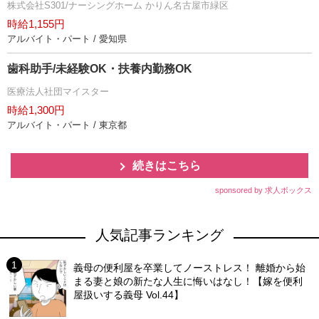
株式会社S301/ナーシングホーム かりん名古屋市緑区
時給1,155円
アルバイト・パート / 愛知県
歯科助手/未経験OK・扶養内勤務OK
医療法人社団マイスター
時給1,300円
アルバイト・パート / 東京都
続きはこちら
sponsored by 求人ボックス
人気記事ランキング
義母の便利屋を卒業してノーストレス！ 離婚から始
まる妻と娘の新たな人生に悔いはなし！【嫁を便利
屋扱いする義母 Vol.44】