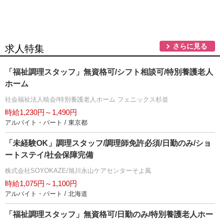
さらに見る
求人特集
「福祉調理スタッフ」無資格可/シフト相談可/特別養護老人
ホーム
社会福祉法人暁会/特別養護老人ホーム フェニックス杉並
時給1,230円～1,490円
アルバイト・パート / 東京都
「未経験OK」調理スタッフ/調理師免許必須/日勤のみ/ショ
ートステイ/社会保障完備
株式会社SOYOKAZE/旭川永山ケアセンターそよ風
時給1,075円～1,100円
アルバイト・パート / 北海道
「福祉調理スタッフ」無資格可/日勤のみ/特別養護老人ホー