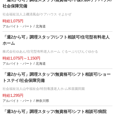
社会保障完備
社会福祉法人上磯清風会/ケアハウス そよかぜ
時給1,075円
アルバイト・パート / 北海道
「週2から可」調理スタッフ/シフト相談可/住宅型有料老人
ホーム
株式会社ゆあん/住宅型有料老人ホーム ぐるーぷりびんぐゆかる
時給1,075円～1,150円
アルバイト・パート / 北海道
「週2から可」調理スタッフ/無資格可/シフト相談可/ショー
トステイ/社会保障完備
社会福祉法人山中福祉会/特別養護老人ホ-ム和喜園田園
時給1,295円
アルバイト・パート / 神奈川県
「週3から可」調理スタッフ/無資格可/シフト相談可/病院