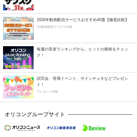
2026年動画配信サービスおすすめ40選【徹底比較】
CS動画配信サービス20選
毎週の音楽ランキングから、ヒットの推移をチェッ
ク！
試写会、登壇イベント、サインチェキなどプレゼン
ト！
プレゼント特集
オリコングループサイト