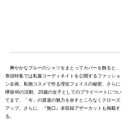
爽やかなブルーのシャツをまとってカバーを飾ると、
巻頭特集では私服コーディネイトを公開するファッショ
ン企画、私物コスメで作る理佐フェイスの秘密、さらに
欅坂46の活動、20歳の女子としてのプライベートについ
てまで、「今」の渡邉の魅力を余すところなくクローズ
アップ。さらに、『無口』未収録アザーカットも掲載す
る。