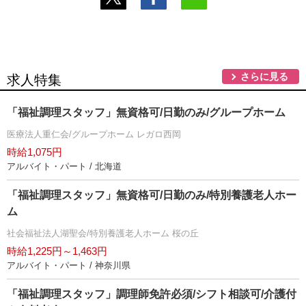
さらに見る
求人特集
「福祉調理スタッフ」無資格可/日勤のみ/グループホーム
医療法人重仁会/グループホーム レガロ西岡
時給1,075円
アルバイト・パート / 北海道
「福祉調理スタッフ」無資格可/日勤のみ/特別養護老人ホー
ム
社会福祉法人湖聖会/特別養護老人ホーム 桜の丘
時給1,225円～1,463円
アルバイト・パート / 神奈川県
「福祉調理スタッフ」調理師免許必須/シフト相談可/介護付