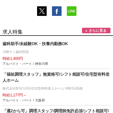
さらに見る
求人特集
歯科助手/未経験OK・扶養内勤務OK
川崎サン歯科医院
時給1,400円
アルバイト・パート / 神奈川県
「福祉調理スタッフ」無資格可/シフト相談可/住宅型有料老
人ホーム
株式会社BISCUSS/住宅型有料老人ホーム HIBISU高槻
時給1,177円～
アルバイト・パート / 大阪府
「週2から可」調理スタッフ/調理師免許必須/シフト相談可/