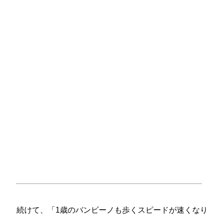
続けて、「1歳のバンビーノも歩くスピードが速くなり