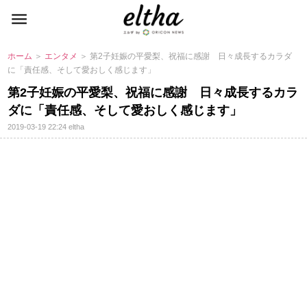
ホーム
＞
エンタメ
＞ 第2子妊娠の平愛梨、祝福に感謝 日々成長するカラダ
に「責任感、そして愛おしく感じます」
第2子妊娠の平愛梨、祝福に感謝 日々成長するカラ
ダに「責任感、そして愛おしく感じます」
2019-03-19 22:24
eltha