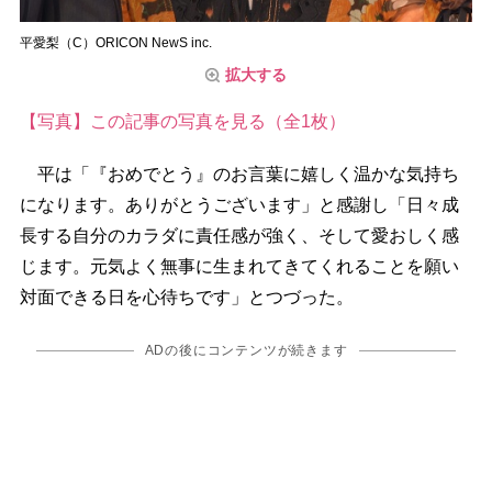
平愛梨（C）ORICON NewS inc.
拡大する
【写真】この記事の写真を見る（全1枚）
平は「『おめでとう』のお言葉に嬉しく温かな気持ち
になります。ありがとうございます」と感謝し「日々成
長する自分のカラダに責任感が強く、そして愛おしく感
じます。元気よく無事に生まれてきてくれることを願い
対面できる日を心待ちです」とつづった。
ADの後にコンテンツが続きます