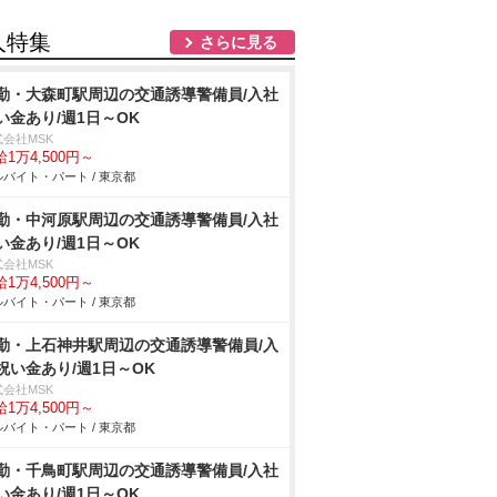
人特集
さらに見る
勤・大森町駅周辺の交通誘導警備員/入社
い金あり/週1日～OK
式会社MSK
1万4,500円～
バイト・パート / 東京都
勤・中河原駅周辺の交通誘導警備員/入社
い金あり/週1日～OK
式会社MSK
1万4,500円～
バイト・パート / 東京都
勤・上石神井駅周辺の交通誘導警備員/入
祝い金あり/週1日～OK
式会社MSK
1万4,500円～
バイト・パート / 東京都
勤・千鳥町駅周辺の交通誘導警備員/入社
い金あり/週1日～OK