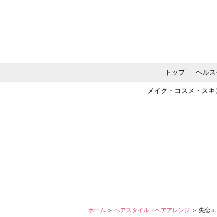
トップ
ヘルス
メイク・コスメ・スキ
ホーム
＞
ヘアスタイル・ヘアアレンジ
＞ 失恋