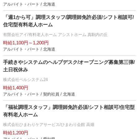
アルバイト・パート / 北海道
「週1から可」調理スタッフ/調理師免許必須/シフト相談可/
住宅型有料老人ホーム
有限会社アイ/有料老人ホーム アシストホーム 真駒内の丘
時給1,100円～1,200円
アルバイト・パート / 北海道
手続きやシステムのヘルプデスク/オープニング募集第三弾/
土日祝休み
株式会社ベルシステム24
時給1,400円
アルバイト・パート / 契約社員 / 北海道
「福祉調理スタッフ」調理師免許必須/シフト相談可/住宅型
有料老人ホーム
株式会社ひまわりケアサービス/ひまわり会館 高畑
時給1,200円