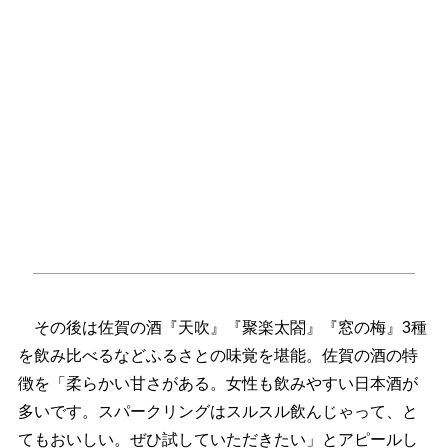
その後は佐賀の酒『天吹』『聚楽太閤』『窓の梅』3種
を飲み比べるなどふるさとの味覚を堪能。佐賀の酒の特
徴を「柔らかい甘さがある。女性も飲みやすい日本酒が
多いです。スパークリングはスルスル飲んじゃって、と
てもおいしい。ぜひ試していただきたい」とアピールし