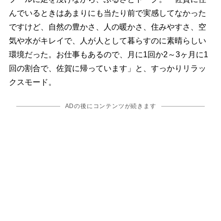
んでいるときはあまりにも当たり前で実感してなかった
ですけど、自然の豊かさ、人の暖かさ、住みやすさ、空
気や水がキレイで、人が人として暮らすのに素晴らしい
環境だった。お仕事もあるので、月に1回か2～3ヶ月に1
回の割合で、佐賀に帰っています」と、すっかりリラッ
クスモード。
ADの後にコンテンツが続きます