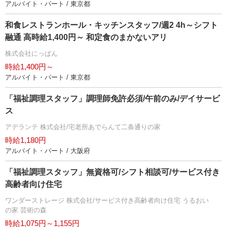
アルバイト・パート / 東京都
和食レストランホール・キッチンスタッフ/週2 4h～シフト
融通 高時給1,400円～ 和定食のまかないアリ
株式会社にっぱん
時給1,400円～
アルバイト・パート / 東京都
「福祉調理スタッフ」調理師免許必須/午前のみ/デイサービ
ス
アデランテ 株式会社/宅老所あでらんて二条通りの家
時給1,180円
アルバイト・パート / 大阪府
「福祉調理スタッフ」無資格可/シフト相談可/サービス付き
高齢者向け住宅
ワンダーストレージ 株式会社/サービス付き高齢者向け住宅 うるおい
の家 芸術の森
時給1,075円～1,155円