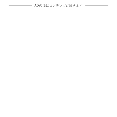
ADの後にコンテンツが続きます