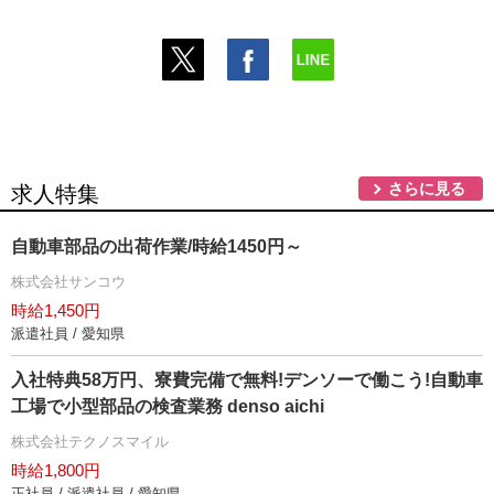
さらに見る
求人特集
自動車部品の出荷作業/時給1450円～
株式会社サンコウ
時給1,450円
派遣社員 / 愛知県
入社特典58万円、寮費完備で無料!デンソーで働こう!自動車
工場で小型部品の検査業務 denso aichi
株式会社テクノスマイル
時給1,800円
正社員 / 派遣社員 / 愛知県