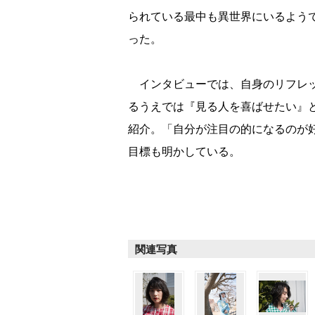
られている最中も異世界にいるよう
った。
インタビューでは、自身のリフレッ
るうえでは『見る人を喜ばせたい』
紹介。「自分が注目の的になるのが
目標も明かしている。
関連写真