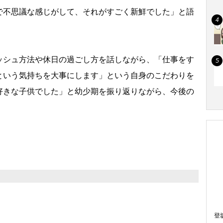
で不思議な感じがして、それがすごく新鮮でした」と語
シュ方法や休日の過ごし方を話しながら、「仕事をす
という気持ちを大事にします」という自身のこだわりを
好きな子供でした」と幼少期を振り返りながら、今後の
登