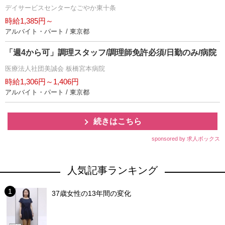
デイサービスセンターなごやか東十条
時給1,385円～
アルバイト・パート / 東京都
「週4から可」調理スタッフ/調理師免許必須/日勤のみ/病院
医療法人社団美誠会 板橋宮本病院
時給1,306円～1,406円
アルバイト・パート / 東京都
続きはこちら
sponsored by 求人ボックス
人気記事ランキング
37歳女性の13年間の変化