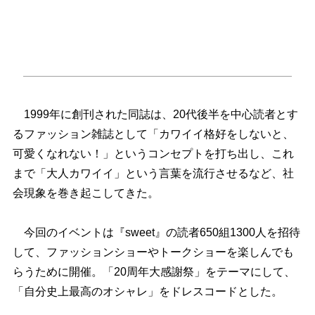
1999年に創刊された同誌は、20代後半を中心読者とす
るファッション雑誌として「カワイイ格好をしないと、
可愛くなれない！」というコンセプトを打ち出し、これ
まで「大人カワイイ」という言葉を流行させるなど、社
会現象を巻き起こしてきた。
今回のイベントは『sweet』の読者650組1300人を招待
して、ファッションショーやトークショーを楽しんでも
らうために開催。「20周年大感謝祭」をテーマにして、
「自分史上最高のオシャレ」をドレスコードとした。