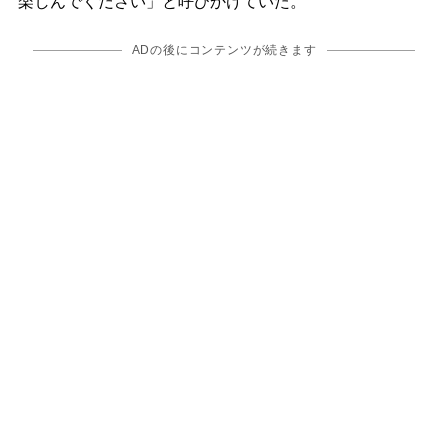
楽しんでください」と呼びかけていた。
ADの後にコンテンツが続きます