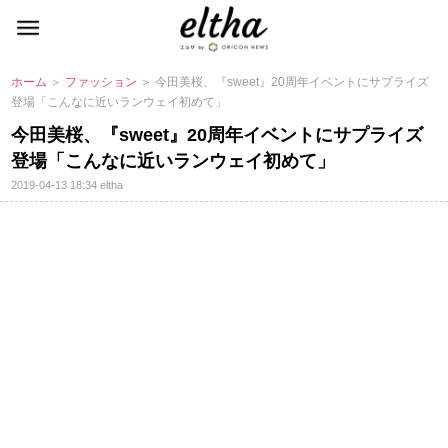
ホーム
＞
ファッション
＞ 今田美桜、『sweet』20周年イベントにサプライズ
登場「こんなに近いランウェイ初めて」
今田美桜、『sweet』20周年イベントにサプライズ
登場「こんなに近いランウェイ初めて」
2019-04-13 18:34
eltha