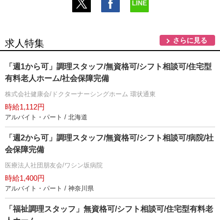
さらに見る
求人特集
「週1から可」調理スタッフ/無資格可/シフト相談可/住宅型
有料老人ホーム/社会保障完備
株式会社健康会/ドクターナーシングホーム 環状通東
時給1,112円
アルバイト・パート / 北海道
「週2から可」調理スタッフ/無資格可/シフト相談可/病院/社
会保障完備
医療法人社団朋友会/ワシン坂病院
時給1,400円
アルバイト・パート / 神奈川県
「福祉調理スタッフ」無資格可/シフト相談可/住宅型有料老