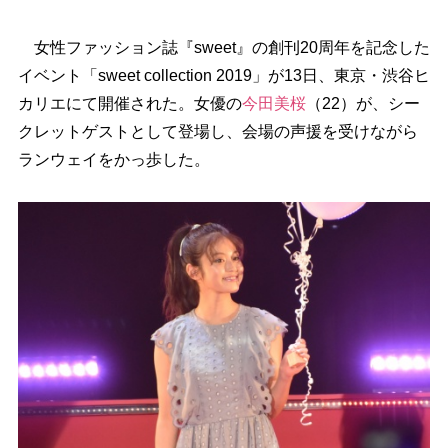
女性ファッション誌『sweet』の創刊20周年を記念した
イベント「sweet collection 2019」が13日、東京・渋谷ヒ
カリエにて開催された。女優の
今田美桜
（22）が、シー
クレットゲストとして登場し、会場の声援を受けながら
ランウェイをかっ歩した。