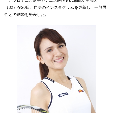
元プロテニス選手でテニス解説者の瀬間友里加氏
（32）が20日、自身のインスタグラムを更新し、一般男
性との結婚を発表した。