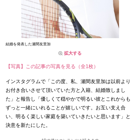
結婚を発表した瀬間友里加
拡大する
【写真】この記事の写真を見る（全1枚）
インスタグラムで「この度、私、瀬間友里加は以前より
お付き合いさせて頂いていた方と入籍、結婚致しまし
た」と報告し「優しくて穏やかで明るい彼とこれからも
ずっと一緒にいれることが嬉しいです。お互い支え合
い、明るく楽しい家庭を築いていきたいと思います」と
決意を新たにした。