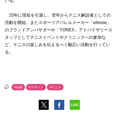
いる。
15年に現役を引退し、翌年からテニス解説者としての
活動を開始。またスポーツアパレルメーカー「ellesse」
のブランドアンバサダーや「YONEX」アドバイザリース
タッフとしてテニスイベントやクリニックへの参加な
ど、テニスの楽しみを伝えるべく幅広い活動を行ってい
る。
#結婚
#スポーツ
#テニス