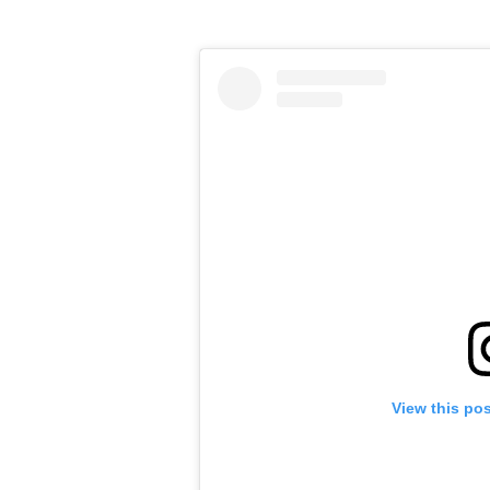
View this po