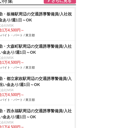
人特集
さらに見る
勤・板橋駅周辺の交通誘導警備員/入社祝
金あり/週1日～OK
式会社MSK
1万4,500円～
バイト・パート / 東京都
勤・大森町駅周辺の交通誘導警備員/入社
い金あり/週1日～OK
式会社MSK
1万4,500円～
バイト・パート / 東京都
勤・都立家政駅周辺の交通誘導警備員/入
祝い金あり/週1日～OK
式会社MSK
1万4,500円～
バイト・パート / 東京都
勤・西永福駅周辺の交通誘導警備員/入社
い金あり/週1日～OK
式会社MSK
1万4,500円～