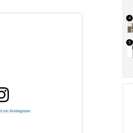
st on Instagram