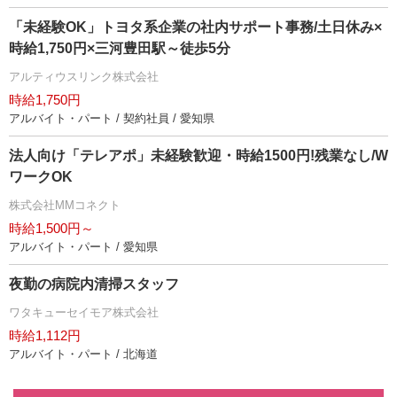
「未経験OK」トヨタ系企業の社内サポート事務/土日休み×
時給1,750円×三河豊田駅～徒歩5分
アルティウスリンク株式会社
時給1,750円
アルバイト・パート / 契約社員 / 愛知県
法人向け「テレアポ」未経験歓迎・時給1500円!残業なし/W
ワークOK
株式会社MMコネクト
時給1,500円～
アルバイト・パート / 愛知県
夜勤の病院内清掃スタッフ
ワタキューセイモア株式会社
時給1,112円
アルバイト・パート / 北海道