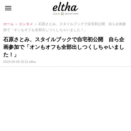
ホーム
＞
エンタメ
＞ 石原さとみ、スタイルブックで自宅初公開 自ら企画参
加で「オンもオフも全部出しつくしちゃいました！」
石原さとみ、スタイルブックで自宅初公開 自ら企
画参加で「オンもオフも全部出しつくしちゃいまし
た！」
2019-05-09 15:11
eltha