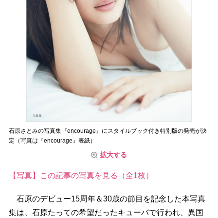
石原さとみの写真集『encourage』にスタイルブック付き特別版の発売が決
定（写真は『encourage』表紙）
拡大する
【写真】この記事の写真を見る（全1枚）
石原のデビュー15周年＆30歳の節目を記念した本写真
集は、石原たっての希望だったキューバで行われ、異国