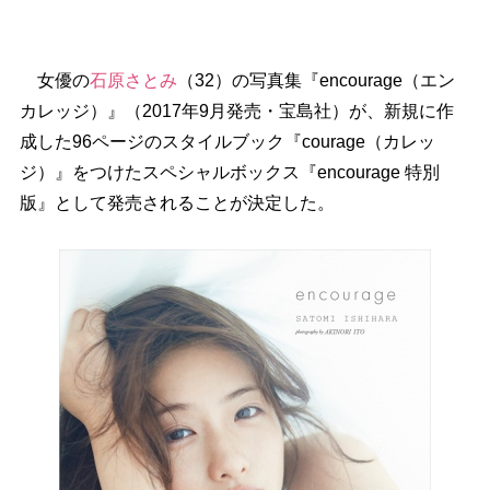
女優の
石原さとみ
（32）の写真集『encourage（エン
カレッジ）』（2017年9月発売・宝島社）が、新規に作
成した96ページのスタイルブック『courage（カレッ
ジ）』をつけたスペシャルボックス『encourage 特別
版』として発売されることが決定した。