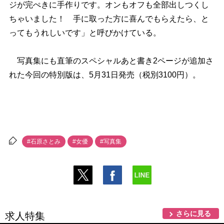
ジが完ぺきに手作りです。オンもオフも全部出しつくし
ちゃいました！ 手に取った方に喜んでもらえたら、と
ってもうれしいです」と呼びかけている。
写真集にも直筆のスペシャルあと書き2ページが追加さ
れた今回の特別版は、5月31日発売（税別3100円）。
#石原さとみ
#女優
#写真集
さらに見る
求人特集