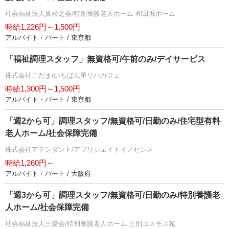
社会福祉法人真松之会/特別養護老人ホーム 和田堀ホーム
時給1,226円～1,500円
アルバイト・パート / 東京都
「福祉調理スタッフ」無資格可/午前のみ/デイサービス
株式会社こだま/いちばん星リハカフェ
時給1,300円～1,500円
アルバイト・パート / 東京都
「週2から可」調理スタッフ/無資格可/日勤のみ/住宅型有料
老人ホーム/社会保障完備
株式会社アテンダント/アプリシェイトイノセンス
時給1,260円～
アルバイト・パート / 大阪府
「週3から可」調理スタッフ/無資格可/日勤のみ/特別養護老
人ホーム/社会保障完備
社会福祉法人三愛会/特別養護老人ホーム 士別コスモス苑