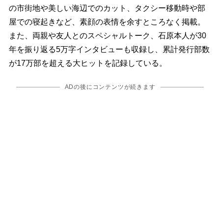
の市街地や美しい海辺でのカット、タクシー移動時や部
屋での寝起きなど、素顔の表情を余すところなく掲載。
また、両親や友人とのスペシャルトーク、石原本人が30
年を振り返る5万字インタビューも収録し、累計発行部数
が17万部を超える大ヒットを記録している。
ADの後にコンテンツが続きます