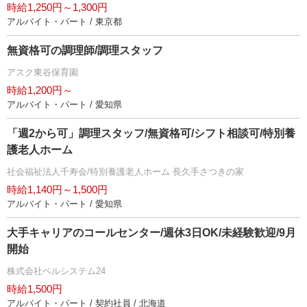
時給1,250円～1,300円
アルバイト・パート / 東京都
無資格可の調理師/調理スタッフ
アスク東谷保育園
時給1,200円～
アルバイト・パート / 愛知県
「週2から可」調理スタッフ/無資格可/シフト相談可/特別養
護老人ホーム
社会福祉法人千寿会/特別養護老人ホーム 長久手さつきの家
時給1,140円～1,500円
アルバイト・パート / 愛知県
大手キャリアのコールセンター/週休3日OK/未経験歓迎/9月
開始
株式会社ベルシステム24
時給1,500円
アルバイト・パート / 契約社員 / 北海道