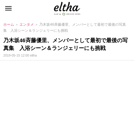
ホーム
＞
エンタメ
＞ 乃木坂46斉藤優里、メンバーとして最初で最後の写真
集 入浴シーン＆ランジェリーにも挑戦
乃木坂46斉藤優里、メンバーとして最初で最後の写
真集 入浴シーン＆ランジェリーにも挑戦
2019-05-15 12:00
eltha