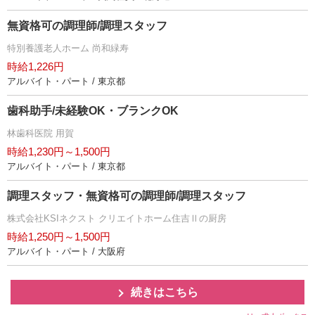
無資格可の調理師/調理スタッフ
特別養護老人ホーム 尚和緑寿
時給1,226円
アルバイト・パート / 東京都
歯科助手/未経験OK・ブランクOK
林歯科医院 用賀
時給1,230円～1,500円
アルバイト・パート / 東京都
調理スタッフ・無資格可の調理師/調理スタッフ
株式会社KSIネクスト クリエイトホーム住吉Ⅱの厨房
時給1,250円～1,500円
アルバイト・パート / 大阪府
続きはこちら