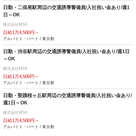
日勤・二俣尾駅周辺の交通誘導警備員/入社祝い金あり/週1
日～OK
株式会社MSK
日給1万4,500円～
アルバイト・パート / 東京都
日勤・渋谷駅周辺の交通誘導警備員/入社祝い金あり/週1日
～OK
株式会社MSK
日給1万4,500円～
アルバイト・パート / 東京都
日勤・聖蹟桜ヶ丘駅周辺の交通誘導警備員/入社祝い金あり/
週1日～OK
株式会社MSK
日給1万4,500円～
アルバイト・パート / 東京都