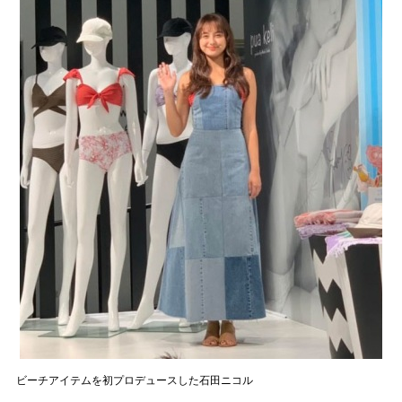
ビーチアイテムを初プロデュースした石田ニコル