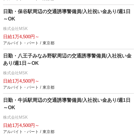
日勤・保谷駅周辺の交通誘導警備員/入社祝い金あり/週1日
～OK
株式会社MSK
日給1万4,500円～
アルバイト・パート / 東京都
日勤・八王子みなみ野駅周辺の交通誘導警備員/入社祝い金
あり/週1日～OK
株式会社MSK
日給1万4,500円～
アルバイト・パート / 東京都
日勤・牛浜駅周辺の交通誘導警備員/入社祝い金あり/週1日
～OK
株式会社MSK
日給1万4,500円～
アルバイト・パート / 東京都