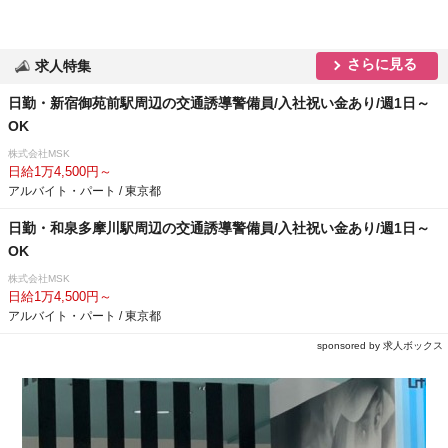
さらに見る
求人特集
日勤・新宿御苑前駅周辺の交通誘導警備員/入社祝い金あり/週1日～
OK
株式会社MSK
日給1万4,500円～
アルバイト・パート / 東京都
日勤・和泉多摩川駅周辺の交通誘導警備員/入社祝い金あり/週1日～
OK
株式会社MSK
日給1万4,500円～
アルバイト・パート / 東京都
sponsored by 求人ボックス