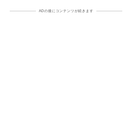
ADの後にコンテンツが続きます