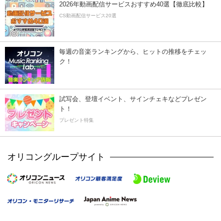
2026年動画配信サービスおすすめ40選【徹底比較】
CS動画配信サービス20選
毎週の音楽ランキングから、ヒットの推移をチェッ
ク！
試写会、登壇イベント、サインチェキなどプレゼン
ト！
プレゼント特集
オリコングループサイト