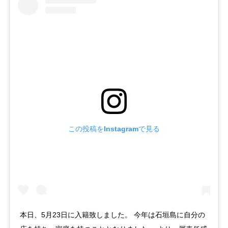
この投稿をInstagramで見る
本日、5月23日に入籍致しました。 今年は石垣島に自分の