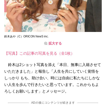
鈴木あや（C）ORICON NewS inc.
拡大する
【写真】この記事の写真を見る（全1枚）
鈴木は2ショット写真を添え「本日、無事に入籍させて
いただきました」と報告し「人生を共にしていく覚悟を
しっかり もち、助け合い、時には自由に私たちにしかな
い人生を歩んで行きたいと思っています。これからもよ
ろしくお願いします」とメッセージ。
ADの後にコンテンツが続きます