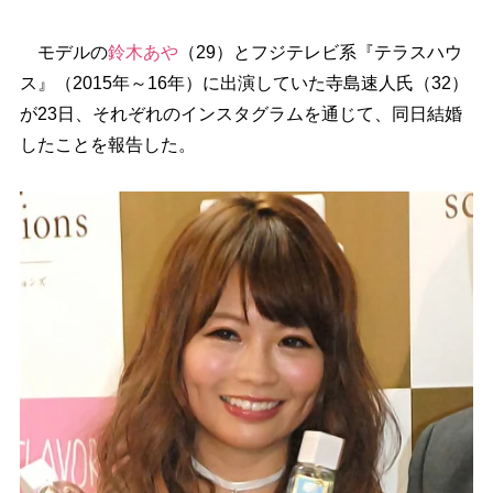
モデルの
鈴木あ
（29）とフジテレビ系『テラスハウ
ス』（2015年～16年）に出演していた寺島速人氏（32）
が23日、それぞれのインスタグラムを通じて、同日結婚
したことを報告した。