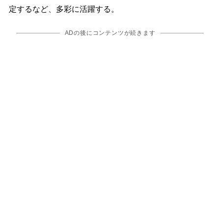
定するなど、多彩に活躍する。
ADの後にコンテンツが続きます