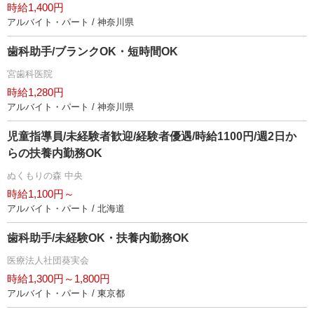
時給1,400円
アルバイト・パート / 神奈川県
歯科助手/ブランクOK・短時間OK
宮歯科医院
時給1,280円
アルバイト・パート / 神奈川県
児童指導員/未経験者歓迎/経験者優遇/時給1100円/週2日か
らの扶養内勤務OK
ぬくもりの森 中央
時給1,100円～
アルバイト・パート / 北海道
歯科助手/未経験OK・扶養内勤務OK
医療法人社団葵実会
時給1,300円～1,800円
アルバイト・パート / 東京都