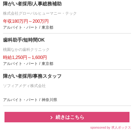
障がい者採用/人事総務補助
株式会社グローバルヒューマニー・テック
年収180万円～200万円
アルバイト・パート / 東京都
歯科助手/短時間OK
桃園なかの歯科クリニック
時給1,250円～1,600円
アルバイト・パート / 東京都
障がい者採用/事務スタッフ
ソフィアメディ株式会社
アルバイト・パート / 神奈川県
続きはこちら
sponsored by 求人ボックス