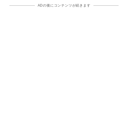
ADの後にコンテンツが続きます