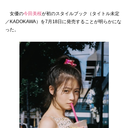
女優の
今田美桜
が初のスタイルブック（タイトル未定
／KADOKAWA）を7月18日に発売することが明らかにな
った。