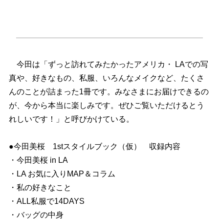
今田は「ずっと訪れてみたかったアメリカ・ LAでの写
真や、好きなもの、私服、いろんなメイクなど、たくさ
んのことが詰まった1冊です。みなさまにお届けできるの
が、今から本当に楽しみです。ぜひご覧いただけるとう
れしいです！」と呼びかけている。
●今田美桜 1stスタイルブック（仮） 収録内容
・今田美桜 in LA
・LA お気に入りMAP＆コラム
・私の好きなこと
・ALL私服で14DAYS
・バッグの中身