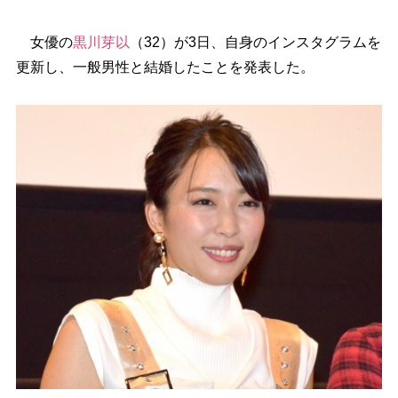
女優の
黒川芽以
（32）が3日、自身のインスタグラムを
更新し、一般男性と結婚したことを発表した。