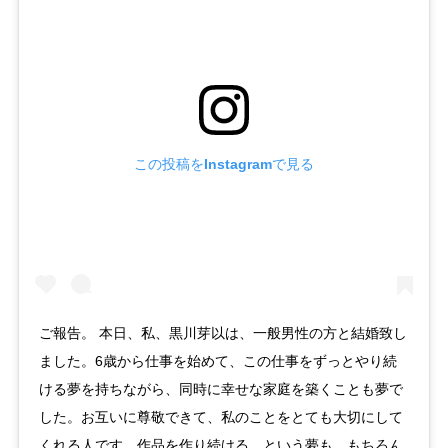
この投稿をInstagramで見る
ご報告。 本日、私、黒川芽以は、一般男性の方と結婚致し
ました。6歳から仕事を始めて、この仕事をずっとやり続
ける夢を持ちながら、同時に幸せな家庭を築くことも夢で
した。お互いに尊敬できて、私のことをとても大切にして
くれる人です。作品を作り続ける。という夢も、もちろん