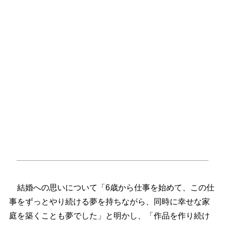
結婚への思いについて「6歳から仕事を始めて、この仕
事をずっとやり続ける夢を持ちながら、同時に幸せな家
庭を築くことも夢でした」と明かし、「作品を作り続け