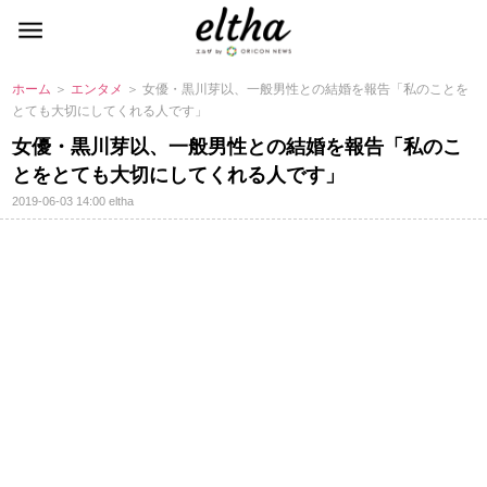
ホーム
＞
エンタメ
＞ 女優・黒川芽以、一般男性との結婚を報告「私のことを
とても大切にしてくれる人です」
女優・黒川芽以、一般男性との結婚を報告「私のこ
とをとても大切にしてくれる人です」
2019-06-03 14:00
eltha