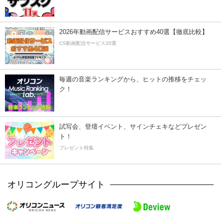
2026年動画配信サービスおすすめ40選【徹底比較】
CS動画配信サービス20選
毎週の音楽ランキングから、ヒットの推移をチェッ
ク！
試写会、登壇イベント、サインチェキなどプレゼン
ト！
プレゼント特集
オリコングループサイト