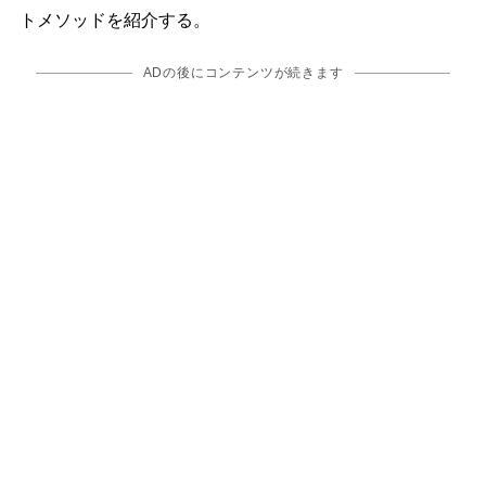
トメソッドを紹介する。
ADの後にコンテンツが続きます