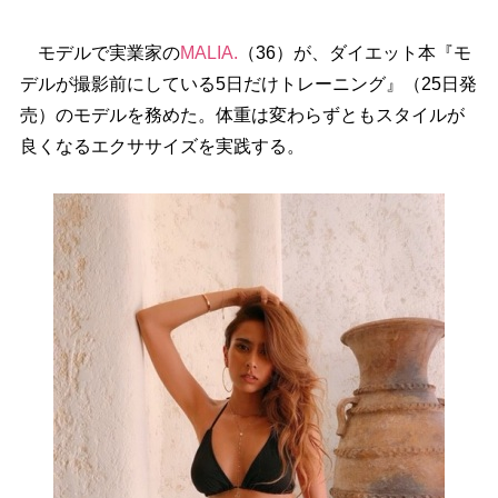
モデルで実業家の
MALIA.
（36）が、ダイエット本『モ
デルが撮影前にしている5日だけトレーニング』（25日発
売）のモデルを務めた。体重は変わらずともスタイルが
良くなるエクササイズを実践する。