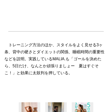
トレーニング方法のほか、スタイルをよく見せる3ヶ
条、背中の硬さとダイエットの関係、睡眠時間の重要性
などを説明。実践しているMALIA.も「ゴールを決めた
ら、5日だけ、なんとか頑張りましょー 夏はすぐそ
こ！」と効果に太鼓判を押している。