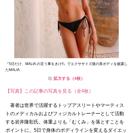
『5日だけ、MALIA.の言う事をきけ!!』でエクササイズ後の美ボディを披露し
たMALIA.
拡大する（4枚）
【写真】この記事の写真を見る（全4枚）
著者は世界で活躍するトップアスリートやマーティス
トのメディカルおよびフィジカルトレーナーとして活動
する岩井隆彰氏。体重よりも「むくみ」を落とすことを
ポイントに、5日で身体のボディラインを変えるダイエッ