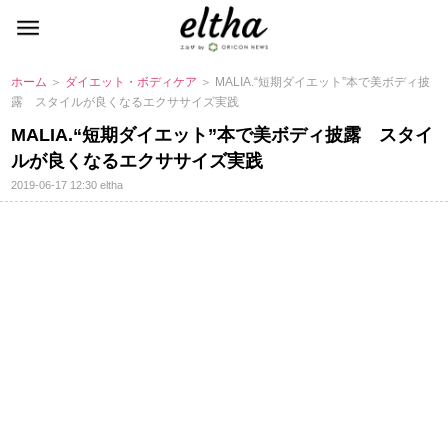
ホーム
＞
ダイエット・ボディケア
＞ MALIA.“短期ダイエット”本で美ボディ披
露 スタイルが良くなるエクササイズ実践
MALIA.“短期ダイエット”本で美ボディ披露 スタイ
ルが良くなるエクササイズ実践
2019-06-17 12:30
eltha