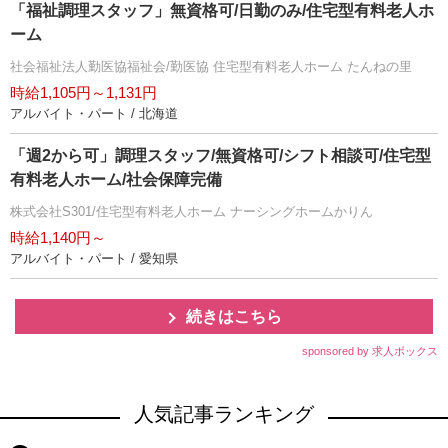
「福祉調理スタッフ」無資格可/日勤のみ/住宅型有料老人ホ
ーム
社会福祉法人勤医協福祉会/勤医協 住宅型有料老人ホーム たんねの里
時給1,105円～1,131円
アルバイト・パート / 北海道
「週2から可」調理スタッフ/無資格可/シフト相談可/住宅型
有料老人ホーム/社会保障完備
株式会社S301/住宅型有料老人ホーム ナーシングホームかりん
時給1,140円～
アルバイト・パート / 愛知県
続きはこちら
sponsored by 求人ボックス
人気記事ランキング