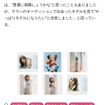
は、“普通に就職しょうかな”と思ったこともありました
が、テラハのオーディションで出会ったモデルを見て“
っぱりモデルになりたい”と決意しました」と語ってい
る。