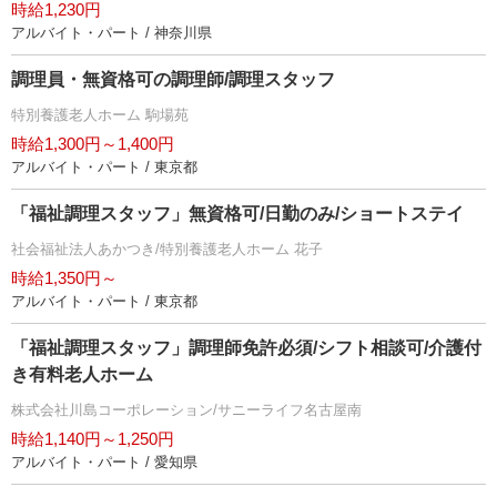
時給1,230円
アルバイト・パート / 神奈川県
調理員・無資格可の調理師/調理スタッフ
特別養護老人ホーム 駒場苑
時給1,300円～1,400円
アルバイト・パート / 東京都
「福祉調理スタッフ」無資格可/日勤のみ/ショートステイ
社会福祉法人あかつき/特別養護老人ホーム 花子
時給1,350円～
アルバイト・パート / 東京都
「福祉調理スタッフ」調理師免許必須/シフト相談可/介護付
き有料老人ホーム
株式会社川島コーポレーション/サニーライフ名古屋南
時給1,140円～1,250円
アルバイト・パート / 愛知県