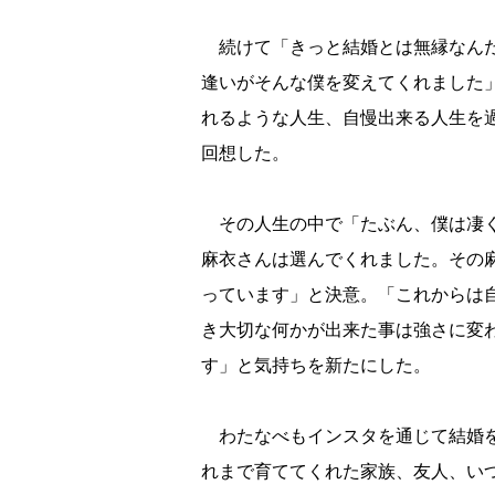
続けて「きっと結婚とは無縁なんだ
逢いがそんな僕を変えてくれました
れるような人生、自慢出来る人生を
回想した。
その人生の中で「たぶん、僕は凄く
麻衣さんは選んでくれました。その
っています」と決意。「これからは
き大切な何かが出来た事は強さに変
す」と気持ちを新たにした。
わたなべもインスタを通じて結婚を
れまで育ててくれた家族、友人、い