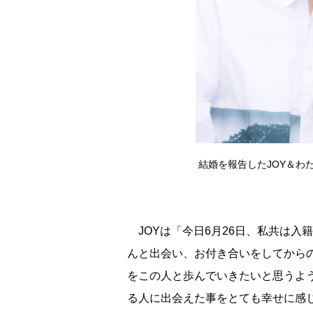
結婚を報告したJOY＆わ
JOYは「今日6月26日、私共は入
んと出会い、お付き合いをしてから
をこの人と歩んでいきたいと思うよ
る人に出会えた事をとても幸せに感