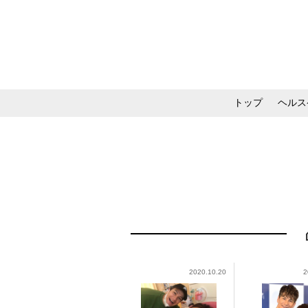
トップ
ヘルス
メイク・コスメ・スキ
2020.10.20
2