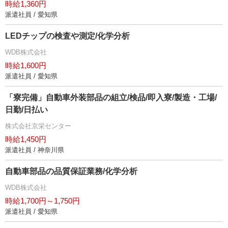
時給1,360円
派遣社員 / 愛知県
LEDチップの検査や測定/化学分析
WDB株式会社
時給1,600円
派遣社員 / 愛知県
「寮完備」自動車外装部品の組立/検品/即入寮/製造・工場/
日勤/日払い
株式会社京栄センター
時給1,450円
派遣社員 / 神奈川県
自動車部品の品質保証業務/化学分析
WDB株式会社
時給1,700円～1,750円
派遣社員 / 愛知県