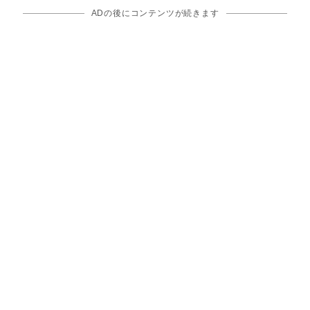
ADの後にコンテンツが続きます