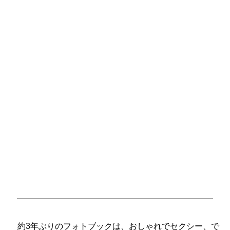
約3年ぶりのフォトブックは、おしゃれでセクシー、で