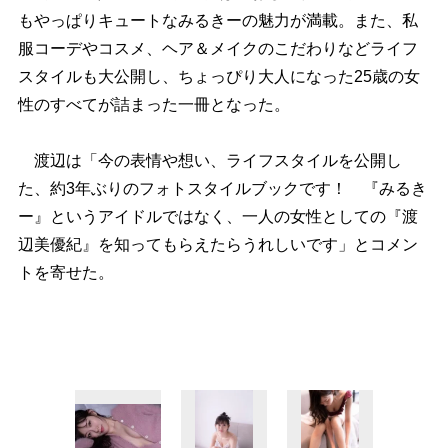
もやっぱりキュートなみるきーの魅力が満載。また、私
服コーデやコスメ、ヘア＆メイクのこだわりなどライフ
スタイルも大公開し、ちょっぴり大人になった25歳の女
性のすべてが詰まった一冊となった。
渡辺は「今の表情や想い、ライフスタイルを公開し
た、約3年ぶりのフォトスタイルブックです！ 『みるき
ー』というアイドルではなく、一人の女性としての『渡
辺美優紀』を知ってもらえたらうれしいです」とコメン
トを寄せた。