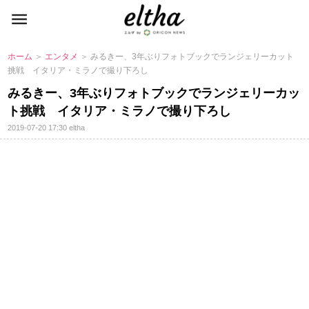
ホーム
＞
エンタメ
＞ みるきー、3年ぶりフォトブックでランジェリーカット
挑戦 イタリア・ミラノで撮り下ろし
みるきー、3年ぶりフォトブックでランジェリーカッ
ト挑戦 イタリア・ミラノで撮り下ろし
2019-07-20 17:30
eltha