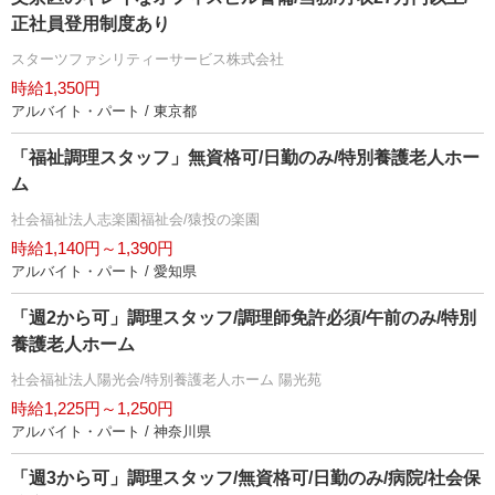
正社員登用制度あり
スターツファシリティーサービス株式会社
時給1,350円
アルバイト・パート / 東京都
「福祉調理スタッフ」無資格可/日勤のみ/特別養護老人ホー
ム
社会福祉法人志楽園福祉会/猿投の楽園
時給1,140円～1,390円
アルバイト・パート / 愛知県
「週2から可」調理スタッフ/調理師免許必須/午前のみ/特別
養護老人ホーム
社会福祉法人陽光会/特別養護老人ホーム 陽光苑
時給1,225円～1,250円
アルバイト・パート / 神奈川県
「週3から可」調理スタッフ/無資格可/日勤のみ/病院/社会保