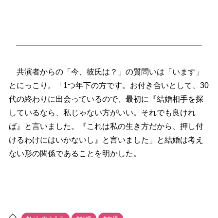
共演者からの「今、彼氏は？」の質問いは「います」
とにっこり。「1つ年下の方です。お付き合いとして、30
代の終わりに出会っているので、最初に『結婚相手を探
しているなら、私じゃない方がいい。それでも良けれ
ば』と言いました。『これは私の生き方だから、押し付
けるわけにはいかないし』と言いました」と結婚は考え
ない形の関係であることを明かした。