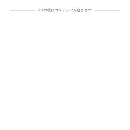
ADの後にコンテンツが続きます