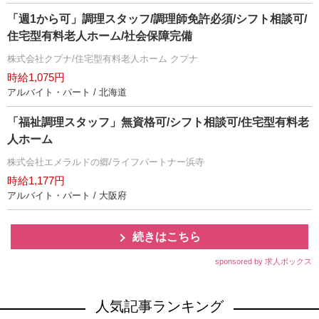
「週1から可」調理スタッフ/調理師免許必須/シフト相談可/
住宅型有料老人ホーム/社会保障完備
株式会社クプナ/住宅型有料老人ホーム クプナ
時給1,075円
アルバイト・パート / 北海道
「福祉調理スタッフ」無資格可/シフト相談可/住宅型有料老
人ホーム
株式会社エメラルドの郷/ライフパートナー浜寺
時給1,177円
アルバイト・パート / 大阪府
続きはこちら
sponsored by 求人ボックス
人気記事ランキング