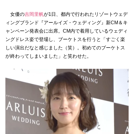
女優の
吉岡里帆
が1日、都内で行われたリゾートウェデ
ィングブランド『アールイズ・ウェディング』新CM＆キ
ャンペーン発表会に出席。CM内で着用しているウェディ
ングドレス姿で登場し、ブーケトスを行うと「すごく楽
しい演出だなと感じました（笑）。初めてのブーケトス
が終わってしまいました」と笑わせた。