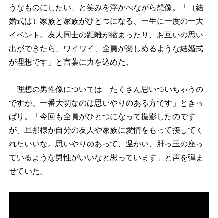
うなものにしたい」と笑みを浮かべながら想像。「（結
婚式は）家族と家族がひとつになる、一生に一度の一大
イベント。友人同士の距離が縮まったり、お互いの思い
出ができたら、ワイワイ、全員が楽しめるような結婚式
が理想です」と言葉に力を込めた。
理想の男性像については「たくさん思いついちゃうの
ですが、一番大切なのは思いやりのある方です」ときっ
ぱり。「今回も全員がひとつになって撮影したのです
が、旦那様が自分の友人や家族に愛情をもって接してく
れたいいな。思いやりのあって、温かい、肝っ玉の座っ
ているような男性がいいなと思っています」と声を弾ま
せていた。