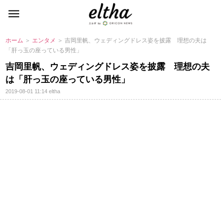
ホーム
＞
エンタメ
＞ 吉岡里帆、ウェディングドレス姿を披露 理想の夫は
「肝っ玉の座っている男性」
吉岡里帆、ウェディングドレス姿を披露 理想の夫
は「肝っ玉の座っている男性」
2019-08-01 11:14
eltha