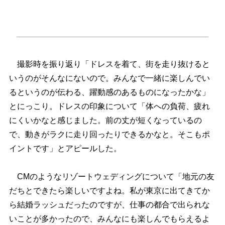
撮影時を振り返り「ドレスを着て、街を走り抜けると
いうのがそんなにないので。みんなで一緒に楽しんでい
るというのが伝わる、躍動感のあるものになったかな」
とにっこり。ドレスの印象について「体への負荷、疲れ
にくいかなと感じました。前の丈が短くなっているの
で、動きがラクに走り回ったりできるかなと。そこもポ
イントです」とアピールした。
CMのようなリゾートウェディングについて「地元の友
だちとできたら楽しいですよね。私が東京に出てきてか
ら結婚ラッシュだったのですが、仕事の都合で出られな
いことが多かったので、みんなにも楽しんでもらえるよ