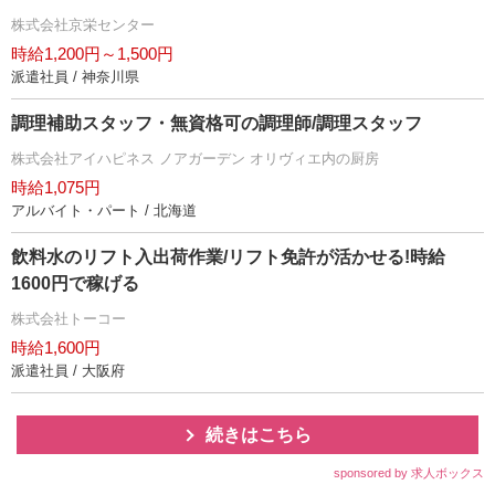
株式会社京栄センター
時給1,200円～1,500円
派遣社員 / 神奈川県
調理補助スタッフ・無資格可の調理師/調理スタッフ
株式会社アイハピネス ノアガーデン オリヴィエ内の厨房
時給1,075円
アルバイト・パート / 北海道
飲料水のリフト入出荷作業/リフト免許が活かせる!時給
1600円で稼げる
株式会社トーコー
時給1,600円
派遣社員 / 大阪府
続きはこちら
sponsored by 求人ボックス