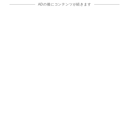
ADの後にコンテンツが続きます