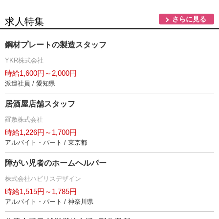
さらに見る
求人特集
鋼材プレートの製造スタッフ
YKR株式会社
時給1,600円～2,000円
派遣社員 / 愛知県
居酒屋店舗スタッフ
羅敷株式会社
時給1,226円～1,700円
アルバイト・パート / 東京都
障がい児者のホームヘルパー
株式会社ハビリスデザイン
時給1,515円～1,785円
アルバイト・パート / 神奈川県