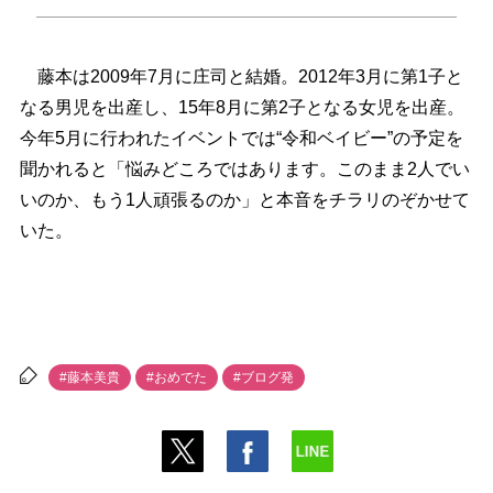
藤本は2009年7月に庄司と結婚。2012年3月に第1子と
なる男児を出産し、15年8月に第2子となる女児を出産。
今年5月に行われたイベントでは“令和ベイビー”の予定を
聞かれると「悩みどころではあります。このまま2人でい
いのか、もう1人頑張るのか」と本音をチラリのぞかせて
いた。
#藤本美貴
#おめでた
#ブログ発