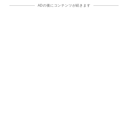
ADの後にコンテンツが続きます