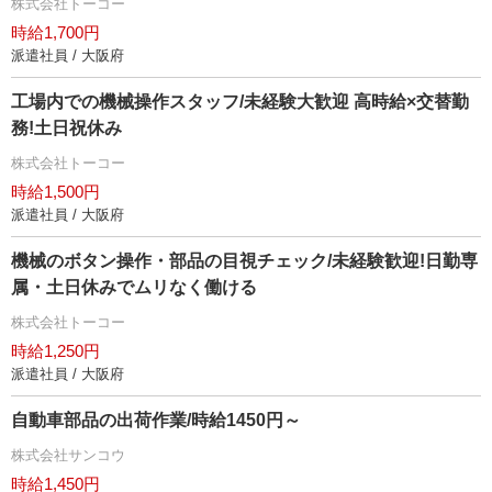
株式会社トーコー
時給1,700円
派遣社員 / 大阪府
工場内での機械操作スタッフ/未経験大歓迎 高時給×交替勤
務!土日祝休み
株式会社トーコー
時給1,500円
派遣社員 / 大阪府
機械のボタン操作・部品の目視チェック/未経験歓迎!日勤専
属・土日休みでムリなく働ける
株式会社トーコー
時給1,250円
派遣社員 / 大阪府
自動車部品の出荷作業/時給1450円～
株式会社サンコウ
時給1,450円