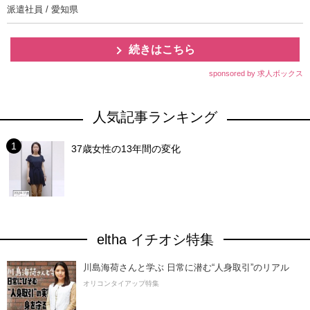
派遣社員 / 愛知県
続きはこちら
sponsored by 求人ボックス
人気記事ランキング
37歳女性の13年間の変化
eltha イチオシ特集
川島海荷さんと学ぶ 日常に潜む“人身取引”のリアル
オリコンタイアップ特集