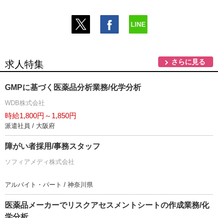
さらに見る
求人特集
GMPに基づく医薬品分析業務/化学分析
WDB株式会社
時給1,800円～1,850円
派遣社員 / 大阪府
障がい者採用/事務スタッフ
ソフィアメディ株式会社
アルバイト・パート / 神奈川県
医薬品メーカーでリスクアセスメントシートの作成業務/化
学分析