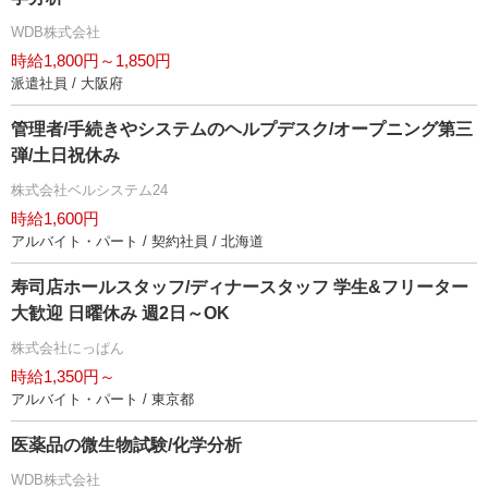
WDB株式会社
時給1,800円～1,850円
派遣社員 / 大阪府
管理者/手続きやシステムのヘルプデスク/オープニング第三
弾/土日祝休み
株式会社ベルシステム24
時給1,600円
アルバイト・パート / 契約社員 / 北海道
寿司店ホールスタッフ/ディナースタッフ 学生&フリーター
大歓迎 日曜休み 週2日～OK
株式会社にっぱん
時給1,350円～
アルバイト・パート / 東京都
医薬品の微生物試験/化学分析
WDB株式会社