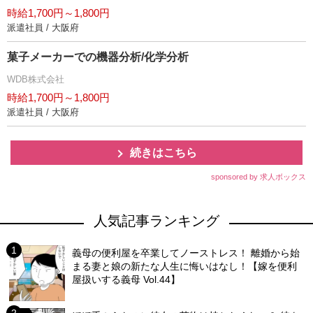
時給1,700円～1,800円
派遣社員 / 大阪府
菓子メーカーでの機器分析/化学分析
WDB株式会社
時給1,700円～1,800円
派遣社員 / 大阪府
続きはこちら
sponsored by 求人ボックス
人気記事ランキング
義母の便利屋を卒業してノーストレス！ 離婚から始
まる妻と娘の新たな人生に悔いはなし！【嫁を便利
屋扱いする義母 Vol.44】