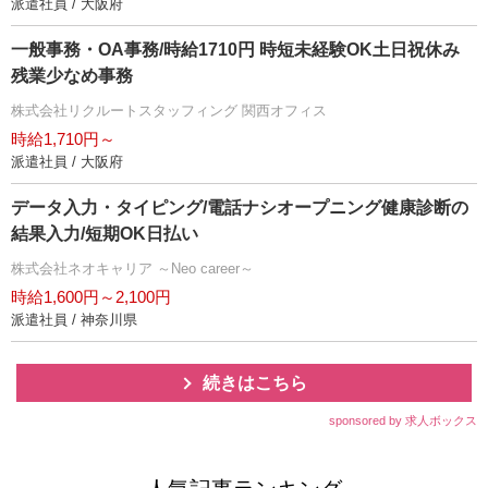
派遣社員 / 大阪府
一般事務・OA事務/時給1710円 時短未経験OK土日祝休み
残業少なめ事務
株式会社リクルートスタッフィング 関西オフィス
時給1,710円～
派遣社員 / 大阪府
データ入力・タイピング/電話ナシオープニング健康診断の
結果入力/短期OK日払い
株式会社ネオキャリア ～Neo career～
時給1,600円～2,100円
派遣社員 / 神奈川県
続きはこちら
sponsored by 求人ボックス