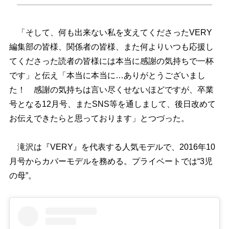
「そして、何も出来ない私を支えてくださったVERY
編集部の皆様、関係者の皆様、また何よりいつも応援し
てくださった読者の皆様には本当に感謝の気持ちで一杯
です」と伝え「本当に本当に…ありがとうございまし
た！ 感謝の気持ちは言い尽くせないほどですが、卒業
号となる12月号、またSNS等を通しまして、後日改めて
お伝えできたらと思っております」とつづった。
滝沢は『VERY』を代表する人気モデルで、2016年10
月号からカバーモデルを務める。プライベートでは“3児
の母”。