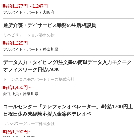
時給1,177円～1,247円
アルバイト・パート / 大阪府
通所介護・デイサービス勤務の生活相談員
リハビリテーション港南の樹
時給1,225円
アルバイト・パート / 神奈川県
データ入力・タイピング/注文書の簡単データ入力モクモク
オフィスワーク日払いOK
トランスコスモスパートナーズ株式会社
時給1,450円～
派遣社員 / 神奈川県
コールセンター「テレフォンオペレーター」/時給1700円土
日祝日休み未経験応援入金案内テレオペ
マンパワーグループ株式会社
時給1,700円～