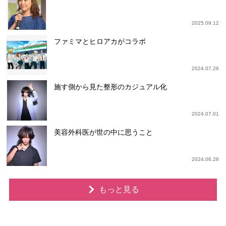
2025.09.12
ファミマとヒロアカがコラボ
2024.07.26
施す側から見た整形のカジュアル化
2024.07.01
美容外科医が世の中に思うこと
2024.06.28
もっと見る