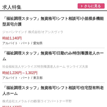
さらに見る
求人特集
「福祉調理スタッフ」無資格可/シフト相談可/小規模多機能
型居宅介護
ジャパンマインド 株式会社/オアシスヴィラ
時給1,140円
アルバイト・パート / 愛知県
「福祉調理スタッフ」無資格可/日勤のみ/特別養護老人ホー
ム
社会福祉法人サンライズ/特別養護老人ホーム サンライズ大泉
時給1,226円～1,302円
アルバイト・パート / 東京都
「福祉調理スタッフ」無資格可/シフト相談可/住宅型有料老
人ホーム
株式会社エメラルドの郷/新ライフパートナー平野