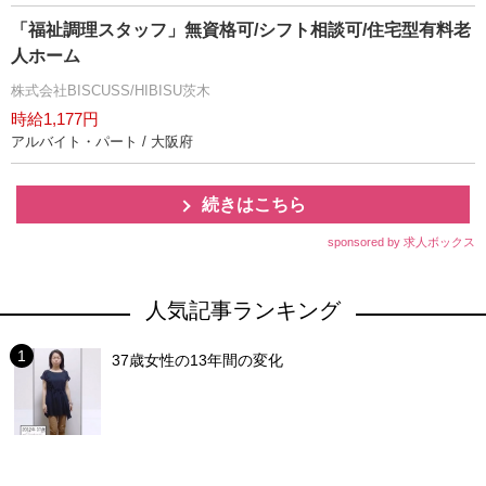
「福祉調理スタッフ」無資格可/シフト相談可/住宅型有料老
人ホーム
株式会社BISCUSS/HIBISU茨木
時給1,177円
アルバイト・パート / 大阪府
続きはこちら
sponsored by 求人ボックス
人気記事ランキング
37歳女性の13年間の変化