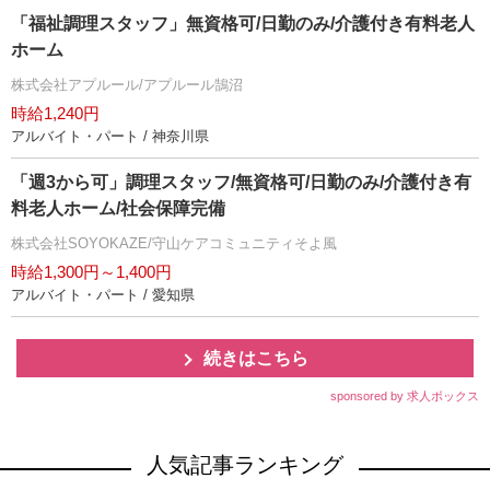
「福祉調理スタッフ」無資格可/日勤のみ/介護付き有料老人
ホーム
株式会社アプルール/アプルール鵠沼
時給1,240円
アルバイト・パート / 神奈川県
「週3から可」調理スタッフ/無資格可/日勤のみ/介護付き有
料老人ホーム/社会保障完備
株式会社SOYOKAZE/守山ケアコミュニティそよ風
時給1,300円～1,400円
アルバイト・パート / 愛知県
続きはこちら
sponsored by 求人ボックス
人気記事ランキング