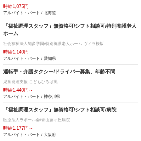
時給1,075円
アルバイト・パート / 北海道
「福祉調理スタッフ」無資格可/シフト相談可/特別養護老人
ホーム
社会福祉法人知多学園/特別養護老人ホーム ヴィラ桜坂
時給1,140円
アルバイト・パート / 愛知県
運転手・介護タクシー/ドライバー募集、年齢不問
児童発達支援 こどもひろば風
時給1,440円～
アルバイト・パート / 神奈川県
「福祉調理スタッフ」無資格可/シフト相談可/病院
医療法人ラポール会/青山藤ヶ丘病院
時給1,177円～
アルバイト・パート / 大阪府