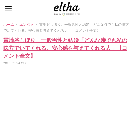
ホーム
＞
エンタメ
＞ 貫地谷しほり、一般男性と結婚「どんな時でも私の味方
でいてくれる、安心感を与えてくれる人」【コメント全文】
貫地谷しほり、一般男性と結婚「どんな時でも私の
味方でいてくれる、安心感を与えてくれる人」【コ
メント全文】
2019-09-24 21:01