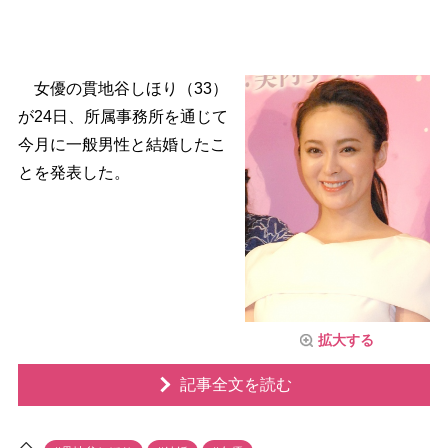
女優の貫地谷しほり（33）
が24日、所属事務所を通じて
今月に一般男性と結婚したこ
とを発表した。
拡大する
記事全文を読む