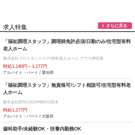
さらに見る
求人特集
「福祉調理スタッフ」調理師免許必須/日勤のみ/住宅型有料
老人ホーム
株式会社プロミネントケア/有料老人ホーム アウラ神宮南
時給1,140円～1,177円
アルバイト・パート / 愛知県
「福祉調理スタッフ」無資格可/シフト相談可/住宅型有料老
人ホーム
株式会社BISCUSS/HIBISU茨木
時給1,177円
アルバイト・パート / 大阪府
歯科助手/未経験OK・扶養内勤務OK