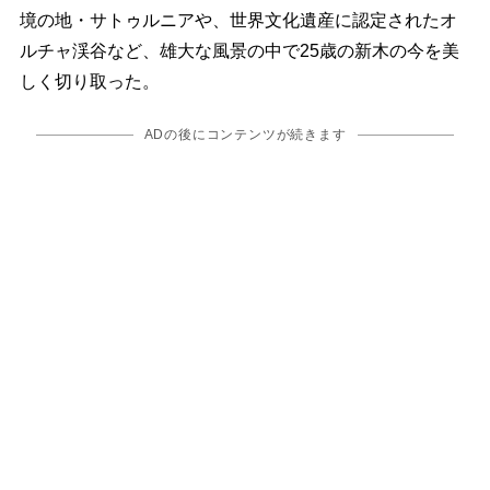
境の地・サトゥルニアや、世界文化遺産に認定されたオ
ルチャ渓谷など、雄大な風景の中で25歳の新木の今を美
しく切り取った。
ADの後にコンテンツが続きます