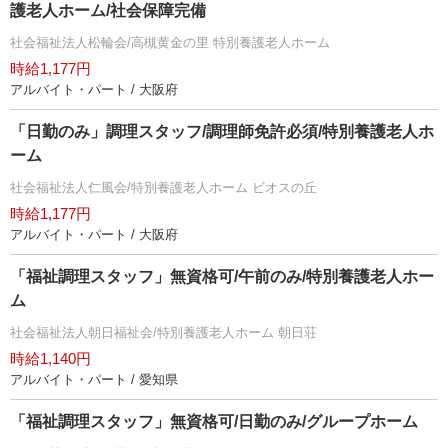
護老人ホーム/社会保障完備
社会福祉法人松輪会/高槻黄金の里 特別養護老人ホーム
時給1,177円
アルバイト・パート / 大阪府
「日勤のみ」調理スタッフ/調理師免許必須/特別養護老人ホ
ーム
社会福祉法人仁風会/特別養護老人ホーム ビオスの丘
時給1,177円
アルバイト・パート / 大阪府
「福祉調理スタッフ」無資格可/午前のみ/特別養護老人ホー
ム
社会福祉法人朝日福祉会/特別養護老人ホーム 朝日荘
時給1,140円
アルバイト・パート / 愛知県
「福祉調理スタッフ」無資格可/日勤のみ/グループホーム