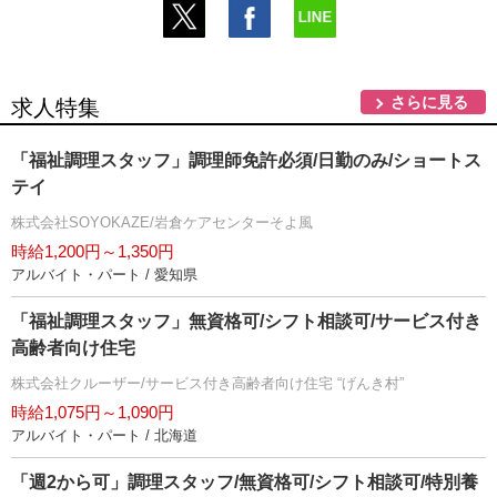
さらに見る
求人特集
「福祉調理スタッフ」調理師免許必須/日勤のみ/ショートス
テイ
株式会社SOYOKAZE/岩倉ケアセンターそよ風
時給1,200円～1,350円
アルバイト・パート / 愛知県
「福祉調理スタッフ」無資格可/シフト相談可/サービス付き
高齢者向け住宅
株式会社クルーザー/サービス付き高齢者向け住宅 “げんき村”
時給1,075円～1,090円
アルバイト・パート / 北海道
「週2から可」調理スタッフ/無資格可/シフト相談可/特別養