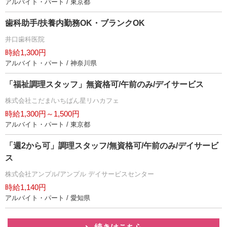
アルバイト・パート / 東京都
歯科助手/扶養内勤務OK・ブランクOK
井口歯科医院
時給1,300円
アルバイト・パート / 神奈川県
「福祉調理スタッフ」無資格可/午前のみ/デイサービス
株式会社こだま/いちばん星リハカフェ
時給1,300円～1,500円
アルバイト・パート / 東京都
「週2から可」調理スタッフ/無資格可/午前のみ/デイサービ
ス
株式会社アンプル/アンプル デイサービスセンター
時給1,140円
アルバイト・パート / 愛知県