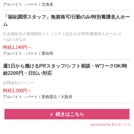
アルバイト・パート / 北海道
「福祉調理スタッフ」無資格可/日勤のみ/特別養護老人ホー
ム
社会福祉法人地域福祉コミュニティほほえみ/特別養護老人ホーム ひ
らばりみなみ
時給1,140円～
アルバイト・パート / 愛知県
週1日から働けるPRスタッフ/シフト相談・WワークOK/時
給2200円・日払い対応
合同会社ジーニー
時給2,200円～
アルバイト・パート / 業務委託 / 大阪府
続きはこちら
sponsored by 求人ボックス