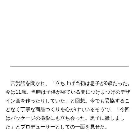
苦労話を聞かれ、「立ち上げ当初は息子が0歳だった。
今は11歳。当時は子供が寝ている間につけまつげのデザ
イン画を作ったりしていた」と回想。今でも妥協するこ
となく丁寧な商品づくりを心がけているそうで、「今回
はパッケージの撮影にも立ち会った。黒子に徹しまし
た」とプロデューサーとしての一面を見せた。