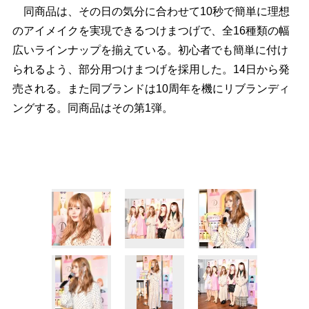
同商品は、その日の気分に合わせて10秒で簡単に理想
のアイメイクを実現できるつけまつげで、全16種類の幅
広いラインナップを揃えている。初心者でも簡単に付け
られるよう、部分用つけまつげを採用した。14日から発
売される。また同ブランドは10周年を機にリブランディ
ングする。同商品はその第1弾。