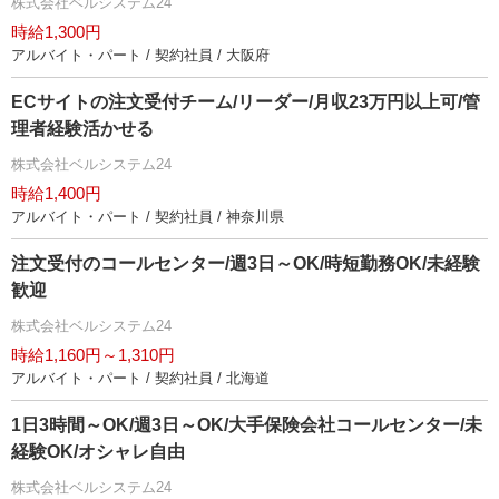
株式会社ベルシステム24
時給1,300円
アルバイト・パート / 契約社員 / 大阪府
ECサイトの注文受付チーム/リーダー/月収23万円以上可/管
理者経験活かせる
株式会社ベルシステム24
時給1,400円
アルバイト・パート / 契約社員 / 神奈川県
注文受付のコールセンター/週3日～OK/時短勤務OK/未経験
歓迎
株式会社ベルシステム24
時給1,160円～1,310円
アルバイト・パート / 契約社員 / 北海道
1日3時間～OK/週3日～OK/大手保険会社コールセンター/未
経験OK/オシャレ自由
株式会社ベルシステム24