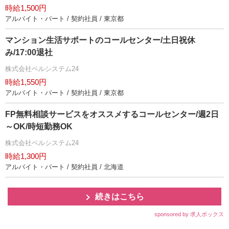
時給1,500円
アルバイト・パート / 契約社員 / 東京都
マンション生活サポートのコールセンター/土日祝休
み/17:00退社
株式会社ベルシステム24
時給1,550円
アルバイト・パート / 契約社員 / 東京都
FP無料相談サービスをオススメするコールセンター/週2日
～OK/時短勤務OK
株式会社ベルシステム24
時給1,300円
アルバイト・パート / 契約社員 / 北海道
続きはこちら
sponsored by 求人ボックス