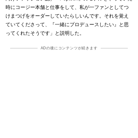
時にコージー本舗と仕事をして、私が一ファンとしてつ
けまつげをオーダーしていたらしいんです。それを覚え
ていてくださって、『一緒にプロデュースしたい』と思
ってくれたそうです」と説明した。
ADの後にコンテンツが続きます