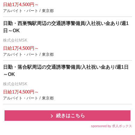
日給1万4,500円～
アルバイト・パート / 東京都
日勤・西巣鴨駅周辺の交通誘導警備員/入社祝い金あり/週1
日～OK
株式会社MSK
日給1万4,500円～
アルバイト・パート / 東京都
日勤・落合駅周辺の交通誘導警備員/入社祝い金あり/週1日
～OK
株式会社MSK
日給1万4,500円～
アルバイト・パート / 東京都
続きはこちら
sponsored by 求人ボックス