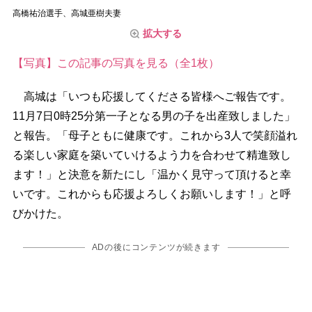
高橋祐治選手、高城亜樹夫妻
拡大する
【写真】この記事の写真を見る（全1枚）
高城は「いつも応援してくださる皆様へご報告です。
11月7日0時25分第一子となる男の子を出産致しました」
と報告。「母子ともに健康です。これから3人で笑顔溢れ
る楽しい家庭を築いていけるよう力を合わせて精進致し
ます！」と決意を新たにし「温かく見守って頂けると幸
いです。これからも応援よろしくお願いします！」と呼
びかけた。
ADの後にコンテンツが続きます