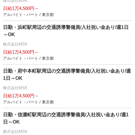
株式会社MSK
日給1万4,500円～
アルバイト・パート / 東京都
日勤・浜町駅周辺の交通誘導警備員/入社祝い金あり/週1日
～OK
株式会社MSK
日給1万4,500円～
アルバイト・パート / 東京都
日勤・府中本町駅周辺の交通誘導警備員/入社祝い金あり/週
1日～OK
株式会社MSK
日給1万4,500円～
アルバイト・パート / 東京都
日勤・信濃町駅周辺の交通誘導警備員/入社祝い金あり/週1
日～OK
株式会社MSK