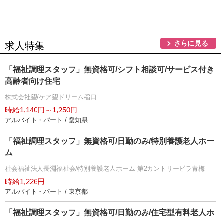
さらに見る
求人特集
「福祉調理スタッフ」無資格可/シフト相談可/サービス付き
高齢者向け住宅
株式会社望/ケア望ドリーム稲口
時給1,140円～1,250円
アルバイト・パート / 愛知県
「福祉調理スタッフ」無資格可/日勤のみ/特別養護老人ホー
ム
社会福祉法人長淵福祉会/特別養護老人ホーム 第2カントリービラ青梅
時給1,226円
アルバイト・パート / 東京都
「福祉調理スタッフ」無資格可/日勤のみ/住宅型有料老人ホ