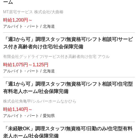
ーム
MT居宅サービス 株式会社/大曲椿
時給1,200円～
アルバイト・パート / 北海道
「週3から可」調理スタッフ/無資格可/シフト相談可/サービ
ス付き高齢者向け住宅/社会保障完備
有限会社グッドライフ/サービス付き高齢者向け住宅 アウル
時給1,075円～1,125円
アルバイト・パート / 北海道
「週1から可」調理スタッフ/無資格可/シフト相談可/住宅型
有料老人ホーム/社会保障完備
株式会社角亀甲/シルバーホームなかひら
時給1,140円～
アルバイト・パート / 愛知県
「未経験OK」調理スタッフ/無資格可/日勤のみ/住宅型有料
老人ホーム/社会保障完備