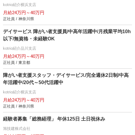
kotrio紹介横浜支店
月給24万円～40万円
正社員 / 神奈川県
デイサービス 障がい者支援員/中高年活躍中/月残業平均10h
以下/無資格・未経験OK
kotrio紹介品川支店
月給24万円～40万円
正社員 / 東京都
障がい者支援スタッフ・デイサービス/完全週休2日制/中高
年活躍中/20代～50代活躍中
kotrio紹介横浜支店
月給24万円～40万円
正社員 / 神奈川県
経験者募集「総務経理」 年休125日 土日祝休み
旭技建株式会社