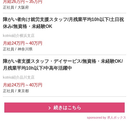
月給26万円～35万円
正社員 / 大阪府
障がい者向け就労支援スタッフ/月残業平均10h以下/土日祝
休み/無資格・未経験OK
kotrio紹介横浜支店
月給24万円～40万円
正社員 / 神奈川県
障がい者支援スタッフ・デイサービス/無資格・未経験OK/
月残業平均10h以下/中高年活躍中
kotrio紹介品川支店
月給24万円～40万円
正社員 / 東京都
続きはこちら
sponsored by 求人ボックス