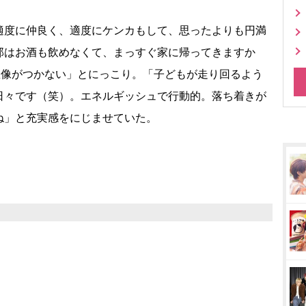
度に仲良く、適度にケンカもして、思ったよりも円満
那はお酒も飲めなくて、まっすぐ家に帰ってきますか
想像がつかない」とにっこり。「子どもが走り回るよう
日々です（笑）。エネルギッシュで行動的。落ち着きが
ね」と充実感をにじませていた。