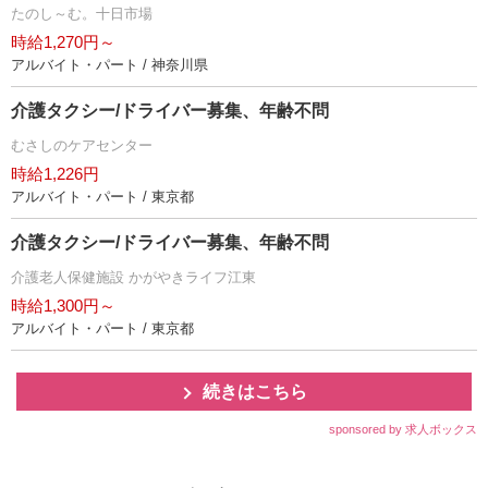
たのし～む。十日市場
時給1,270円～
アルバイト・パート / 神奈川県
介護タクシー/ドライバー募集、年齢不問
むさしのケアセンター
時給1,226円
アルバイト・パート / 東京都
介護タクシー/ドライバー募集、年齢不問
介護老人保健施設 かがやきライフ江東
時給1,300円～
アルバイト・パート / 東京都
続きはこちら
sponsored by 求人ボックス