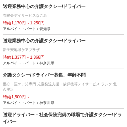
送迎業務中心の介護タクシー/ドライバー
春陽会デイサービスなごみ
時給1,170円～1,250円
アルバイト・パート / 愛知県
送迎業務中心の介護タクシー/ドライバー
新子安地域ケアプラザ
時給1,337円～1,368円
アルバイト・パート / 神奈川県
介護タクシー/ドライバー募集、年齢不問
重心・医ケア児専門 児童発達支援・放課後等デイサービス ラシク 北
久里浜
時給1,500円～
アルバイト・パート / 神奈川県
送迎ドライバー・社会保険完備の職場で介護タクシー/ドラ
イバー