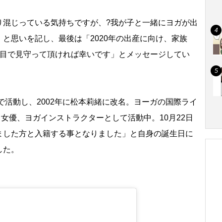
混じっている気持ちですが、?我が子と一緒にヨガが出
と思いを記し、最後は「2020年の出産に向け、家族
い目で見守って頂ければ幸いです」とメッセージしてい
で活動し、2002年に松本莉緒に改名。ヨーガの国際ライ
、女優、ヨガインストラクターとして活動中。10月22日
ました方と入籍する事となりました」と自身の誕生日に
した。