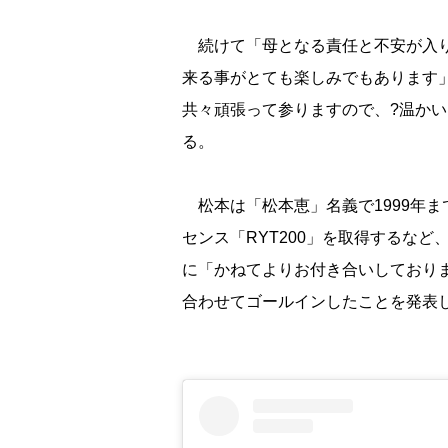
続けて「母となる責任と不安が入り
来る事がとても楽しみでもあります」
共々頑張って参りますので、?温か
る。
松本は「松本恵」名義で1999年ま
センス「RYT200」を取得するなど
に「かねてよりお付き合いしており
合わせてゴールインしたことを発表