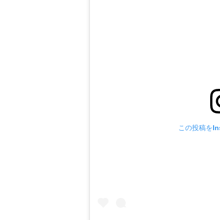
この投稿をIns