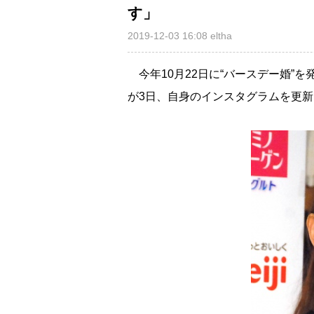
す」
2019-12-03 16:08
eltha
今年10月22日に“バースデー婚”
が3日、自身のインスタグラムを更新