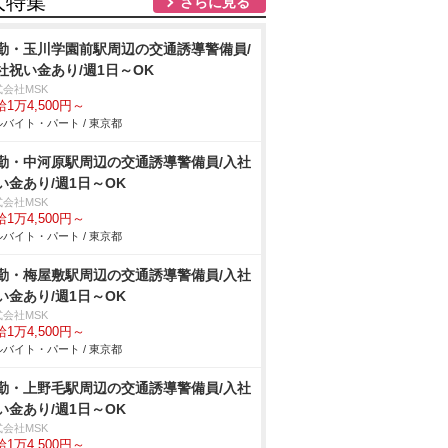
人特集
さらに見る
勤・玉川学園前駅周辺の交通誘導警備員/
社祝い金あり/週1日～OK
式会社MSK
1万4,500円～
バイト・パート / 東京都
勤・中河原駅周辺の交通誘導警備員/入社
い金あり/週1日～OK
式会社MSK
1万4,500円～
バイト・パート / 東京都
勤・梅屋敷駅周辺の交通誘導警備員/入社
い金あり/週1日～OK
式会社MSK
1万4,500円～
バイト・パート / 東京都
勤・上野毛駅周辺の交通誘導警備員/入社
い金あり/週1日～OK
式会社MSK
1万4,500円～